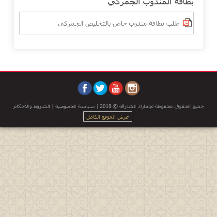
بطاقة المندوب الجمركي
طلب بطاقة مندوب خاص بالتخليص الجمركي
جميع الحقوق محفوظة لجمارك الشارقة © 2018 |
سياسة الخصوصية
|
الشروط والأحكام
عرض الموقع الكامل