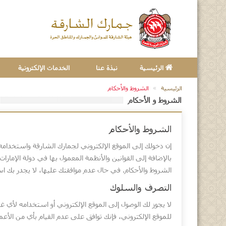
الرئيسية
نبذة عنا
الخدمات الإلكترونية
الرئيسية
الشروط والأحكام
الشروط و الأحكام
الشروط والأحكام
إن دخولك إلى الموقع الإلكتروني لجمارك الشارقة واستخدامه (ي
بالإضافة إلى القوانين والأنظمة المعمول بها في دولة الإمارا
الشروط والأحكام. في حال عدم موافقتك عليها، لا يجدر بك اس
التصرف والسلوك
لا يجوز لك الوصول إلى الموقع الإلكتروني أو استخدامه لأي 
للموقع الإلكتروني، فإنك توافق على عدم القيام بأي من الأعمال