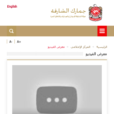
English
-A
+A
الرئيسية
المركز الإعلامي
معرض الفيديو
معرض الفيديو