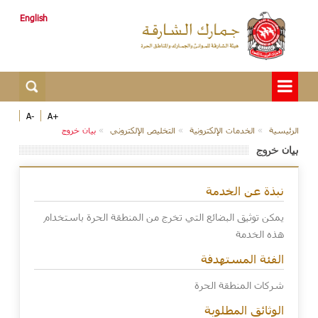
English
-A
+A
الرئيسية
الخدمات الإلكترونية
التخليص الإلكتروني
بيان خروج
بيان خروج
نبذة عن الخدمة
يمكن توثيق البضائع التي تخرج من المنطقة الحرة باستخدام
هذه الخدمة
الفئة المستهدفة
شركات المنطقة الحرة
الوثائق المطلوبة