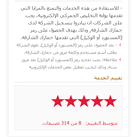
- للاستفادة من هذه الخدمات والتمتع بالمزايا التي
تقدمها بوابة التخليص الجمركي الإلكترونية، يجب
على الشركات ان يبادروا بتسجيل الشركة لدى
جمارك الشارقة, وذلك بهدف الحصول على رمز
(المستورد أو الوكيل) التي تقدمها جمارك الشارقة.
- بعد الحصول على رمز (المستورد أو الوكيل), تقوم الشركة
بطلب أسم مستخدم وكلمة مرور من جمارك الشارقة.
ملاحظة: يجب تجديد رمز (المستورد أو الوكيل) بعد مرور
سنة, وذلك لتجنب تعطيل بعض الخدمات الإلكترونية
تقييم الخدمة
متوسط التقييم:
8 من 314 تصنيفات.